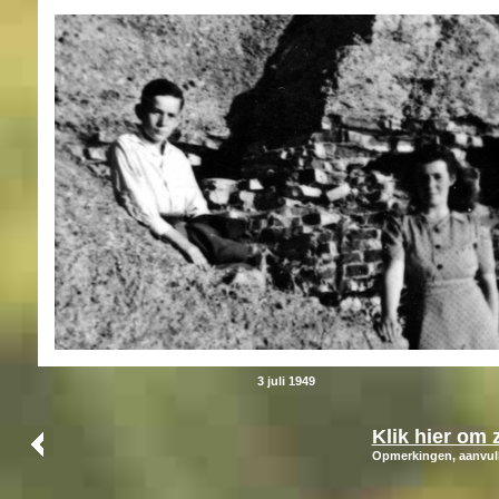
3 juli 1949
Klik hier om 
Opmerkingen, aanvull