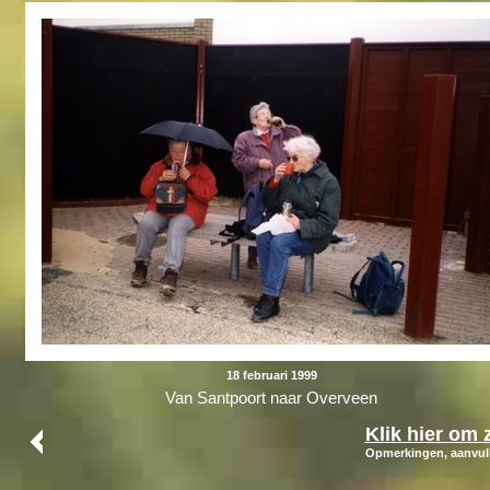
18 februari 1999
Van Santpoort naar Overveen
Klik hier om 
Opmerkingen, aanvull