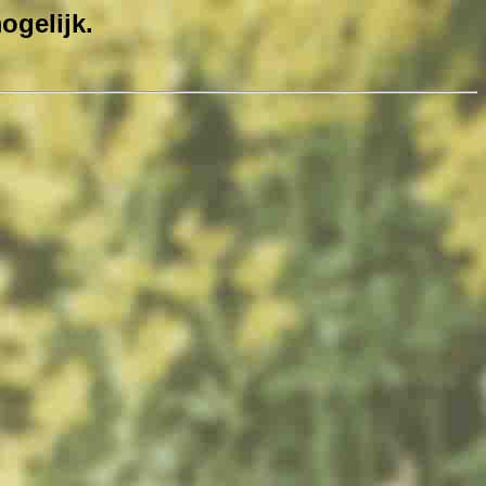
ogelijk.