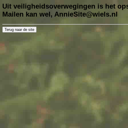
Uit veiligheidsoverwegingen is het ops
Mailen kan wel,
AnnieSite@wiels.nl