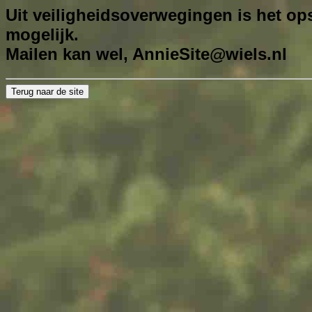
Uit veiligheidsoverwegingen is het ops
mogelijk.
Mailen kan wel,
AnnieSite@wiels.nl