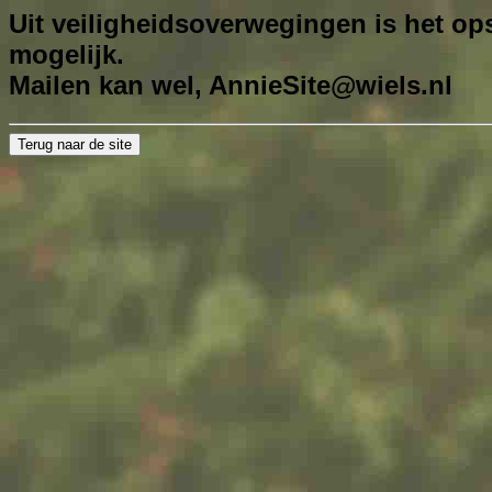
Uit veiligheidsoverwegingen is het ops
mogelijk.
Mailen kan wel,
AnnieSite@wiels.nl